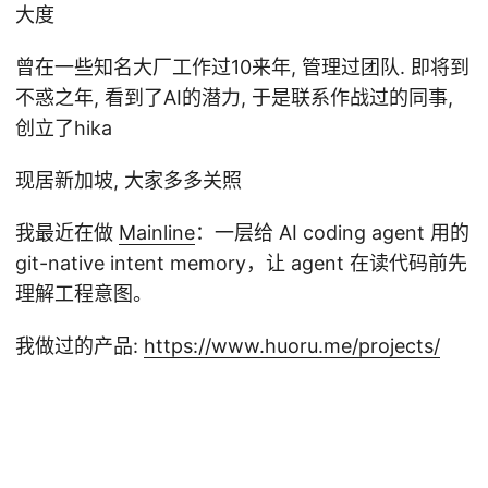
大度
曾在一些知名大厂工作过10来年, 管理过团队. 即将到
不惑之年, 看到了AI的潜力, 于是联系作战过的同事,
创立了hika
现居新加坡, 大家多多关照
我最近在做
Mainline
：一层给 AI coding agent 用的
git-native intent memory，让 agent 在读代码前先
理解工程意图。
我做过的产品:
https://www.huoru.me/projects/